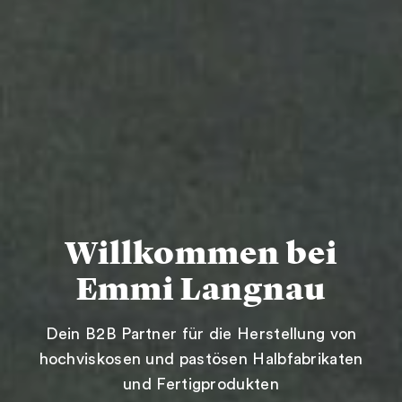
Willkommen bei
Emmi Langnau
Dein B2B Partner für die Herstellung von
hochviskosen und pastösen Halbfabrikaten
und Fertigprodukten