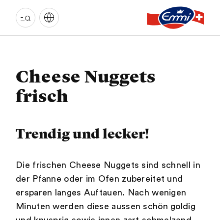
EMMI
LANGNAU
Cheese Nuggets
frisch
Trendig und lecker!
Die frischen Cheese Nuggets sind schnell in
der Pfanne oder im Ofen zubereitet und
ersparen langes Auftauen. Nach wenigen
Minuten werden diese aussen schön goldig