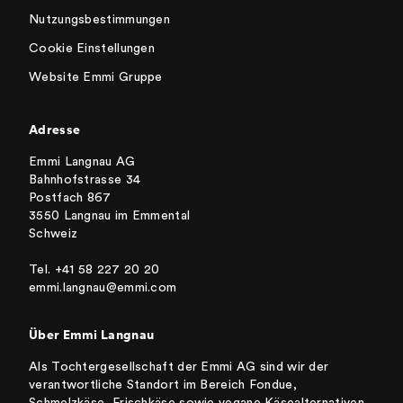
Nutzungsbestimmungen
Cookie Einstellungen
Website Emmi Gruppe
Adresse
Emmi Langnau AG
Bahnhofstrasse 34
Postfach 867
3550 Langnau im Emmental
Schweiz
Tel. +41 58 227 20 20
emmi.langnau@emmi.com
Über Emmi Langnau
Als Tochtergesellschaft der Emmi AG sind wir der
verantwortliche Standort im Bereich Fondue,