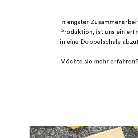
In engster Zusammenarbeit
Produktion, ist uns ein erf
in eine Doppelschale abzuf
Möchte sie mehr erfahren