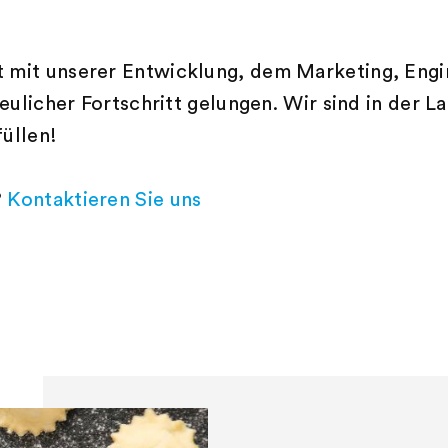
 mit unserer Entwicklung, dem Marketing, Engi
reulicher Fortschritt gelungen. Wir sind in der 
üllen!
?
Kontaktieren Sie uns