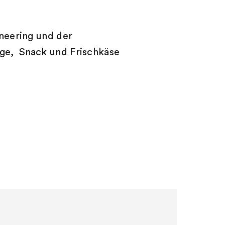
neering und der
Lage, Snack und Frischkäse